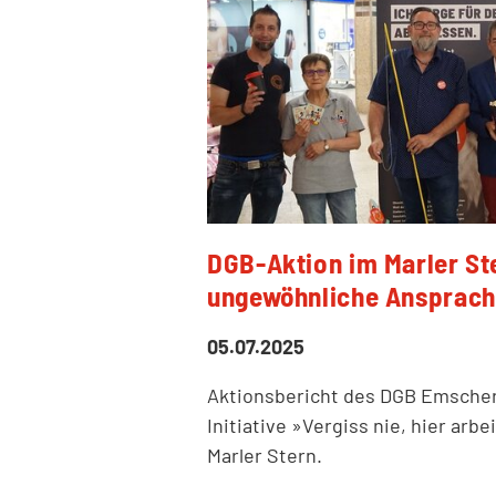
DGB-Aktion im Marler Ste
ungewöhnliche Ansprac
05.07.2025
Aktionsbericht des DGB Emscher-
Initiative »Vergiss nie, hier arb
Marler Stern.