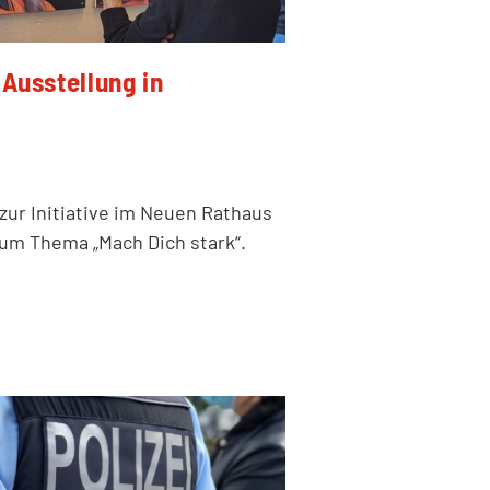
Ausstellung in
zur Initiative im Neuen Rathaus
um Thema „Mach Dich stark“.