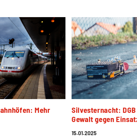
ahnhöfen: Mehr
Silvesternacht: DGB 
Gewalt gegen Einsat
15.01.2025