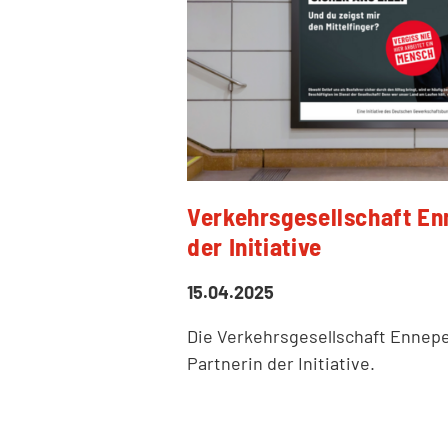
Verkehrsgesellschaft En
der Initiative
15.04.2025
Die Verkehrsgesellschaft Ennepe
Partnerin der Initiative.