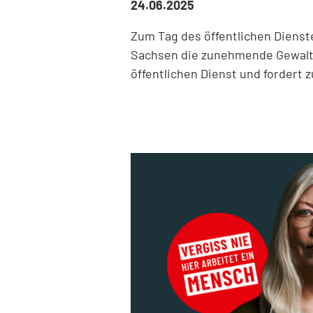
24.06.2025
Zum Tag des öffentlichen Dienst
Sachsen die zunehmende Gewalt
öffentlichen Dienst und fordert 