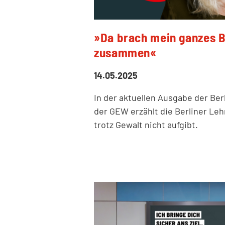
»Da brach mein ganzes B
zusammen«
14.05.2025
In der aktuellen Ausgabe der Ber
der GEW erzählt die Berliner Leh
trotz Gewalt nicht aufgibt.