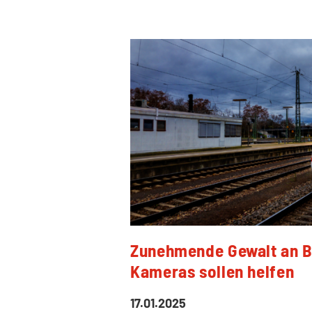
Zunehmende Gewalt an B
Kameras sollen helfen
17.01.2025