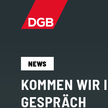
NEWS
KOMMEN WIR 
GESPRÄCH