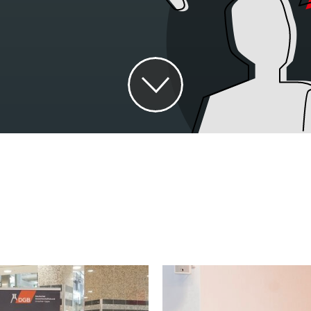
NEWS
MITMACHEN
KONTAKT