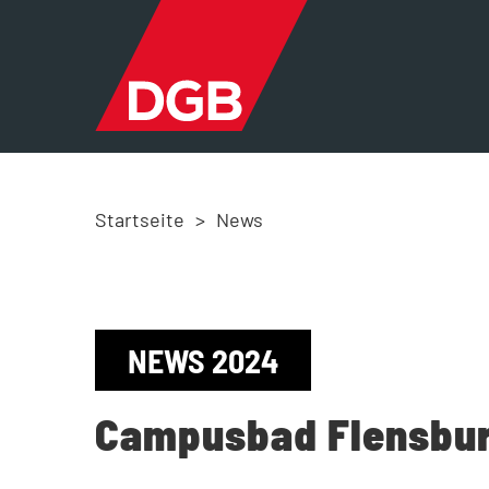
Startseite
>
News
NEWS 2024
Campusbad Flensburg