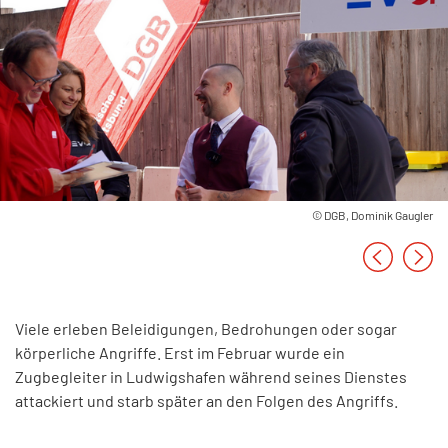
©
DGB, Dominik Gaugler
Viele erleben Beleidigungen, Bedrohungen oder sogar
körperliche Angriffe. Erst im Februar wurde ein
Zugbegleiter in Ludwigshafen während seines Dienstes
attackiert und starb später an den Folgen des Angriffs.