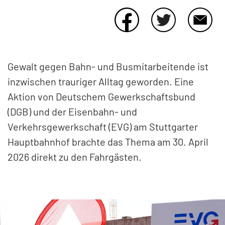
KONTAKT
Gewalt gegen Bahn- und Busmitarbeitende ist
inzwischen trauriger Alltag geworden. Eine
Aktion von Deutschem Gewerkschaftsbund
(DGB) und der Eisenbahn- und
Verkehrsgewerkschaft (EVG) am Stuttgarter
Hauptbahnhof brachte das Thema am 30. April
2026 direkt zu den Fahrgästen.