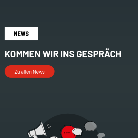
NEWS
KOMMEN WIR INS GESPRÄCH
Zu allen News