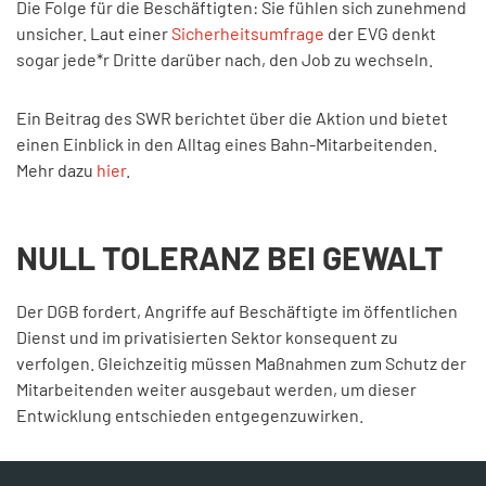
Die Folge für die Beschäftigten: Sie fühlen sich zunehmend
unsicher. Laut einer
Sicherheitsumfrage
der EVG denkt
sogar jede*r Dritte darüber nach, den Job zu wechseln.
Ein Beitrag des SWR berichtet über die Aktion und bietet
einen Einblick in den Alltag eines Bahn-Mitarbeitenden.
Mehr dazu
hier
.
NULL TOLERANZ BEI GEWALT
Der DGB fordert, Angriffe auf Beschäftigte im öffentlichen
Dienst und im privatisierten Sektor konsequent zu
verfolgen. Gleichzeitig müssen Maßnahmen zum Schutz der
Mitarbeitenden weiter ausgebaut werden, um dieser
Entwicklung entschieden entgegenzuwirken.