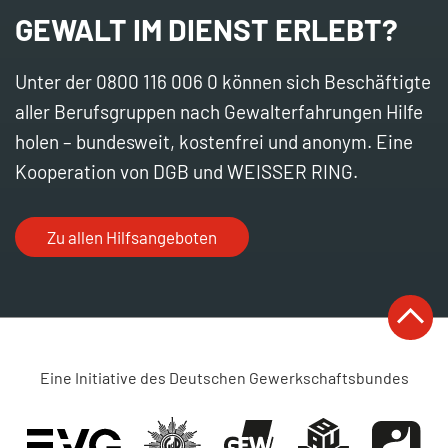
GEWALT IM DIENST ERLEBT?
Unter der 0800 116 006 0 können sich Beschäftigte
aller Berufsgruppen nach Gewalterfahrungen Hilfe
holen – bundesweit, kostenfrei und anonym. Eine
Kooperation von DGB und WEISSER RING.
Zu allen Hilfsangeboten
Eine Initiative des Deutschen Gewerkschaftsbundes