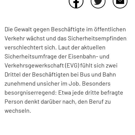
KONTAKT
Die Gewalt gegen Beschäftigte im öffentlichen
Verkehr wächst und das Sicherheitsempfinden
verschlechtert sich. Laut der aktuellen
Sicherheitsumfrage der Eisenbahn- und
Verkehrsgewerkschaft (EVG) fühlt sich zwei
Drittel der Beschäftigten bei Bus und Bahn
zunehmend unsicher im Job. Besonders
besorgniserregend: Etwa jede dritte befragte
Person denkt darüber nach, den Beruf zu
wechseln.