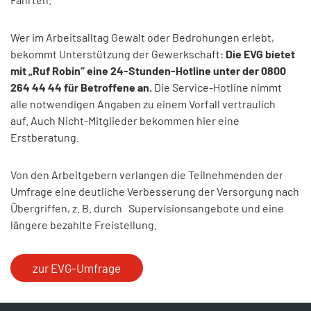
Wer im Arbeitsalltag Gewalt oder Bedrohungen erlebt,
bekommt Unterstützung der Gewerkschaft:
Die EVG bietet
mit „Ruf Robin“ eine 24-Stunden-Hotline unter der 0800
264 44 44 für Betroffene an.
Die Service-Hotline nimmt
alle notwendigen Angaben zu einem Vorfall vertraulich
auf. Auch Nicht-Mitglieder bekommen hier eine
Erstberatung.
Von den Arbeitgebern verlangen die Teilnehmenden der
Umfrage eine deutliche Verbesserung der Versorgung nach
Übergriffen, z. B. durch Supervisionsangebote und eine
längere bezahlte Freistellung.
zur EVG-Umfrage