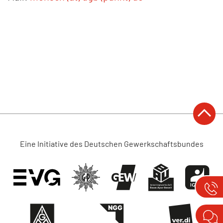
KONTAKT
Eine Initiative des Deutschen Gewerkschaftsbundes