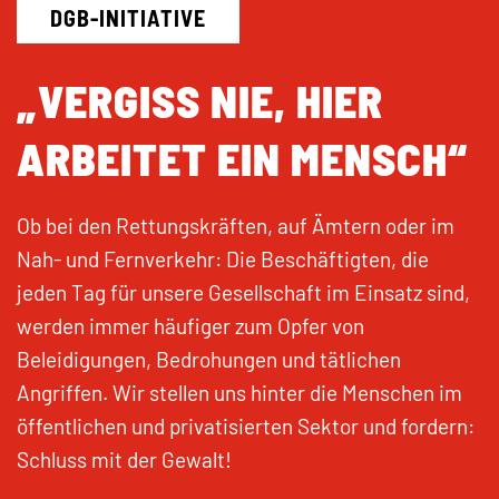
DGB-INITIATIVE
KONTAKT
„VERGISS NIE, HIER
ARBEITET EIN MENSCH“
Ob bei den Rettungskräften, auf Ämtern oder im
Nah- und Fernverkehr: Die Beschäftigten, die
jeden Tag für unsere Gesellschaft im Einsatz sind,
werden immer häufiger zum Opfer von
Beleidigungen, Bedrohungen und tätlichen
Angriffen. Wir stellen uns hinter die Menschen im
öffentlichen und privatisierten Sektor und fordern:
Schluss mit der Gewalt!