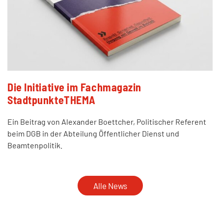
Die Initiative im Fachmagazin
StadtpunkteTHEMA
Ein Beitrag von Alexander Boettcher, Politischer Referent
beim DGB in der Abteilung Öffentlicher Dienst und
Beamtenpolitik.
Alle News