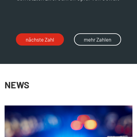
nächste Zahl
mehr Zahlen
NEWS