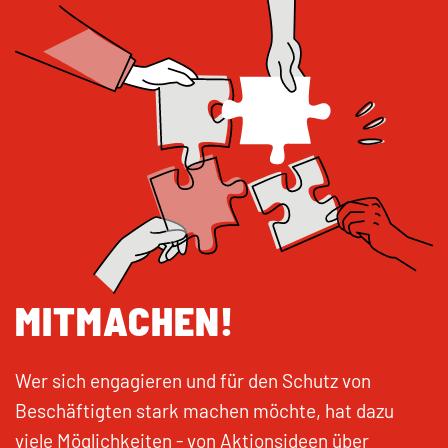
MITMACHEN!
Wer sich engagieren und für den Schutz von
Beschäftigten stark machen möchte, hat dazu
viele Möglichkeiten - von Aktionsideen über