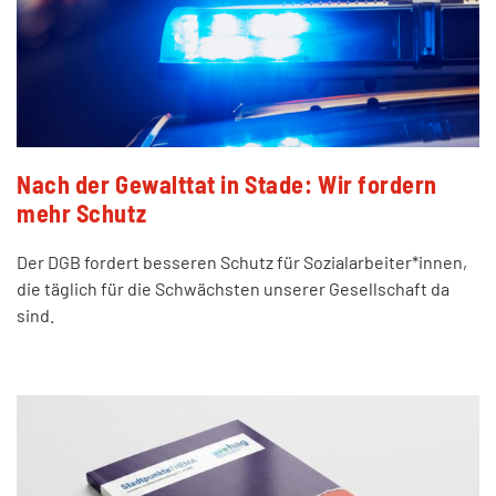
Nach der Gewalttat in Stade: Wir fordern
mehr Schutz
Der DGB fordert besseren Schutz für Sozialarbeiter*innen,
die täglich für die Schwächsten unserer Gesellschaft da
sind.