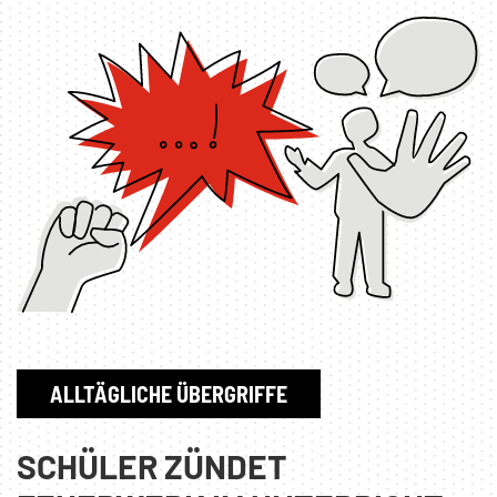
ALLTÄGLICHE ÜBERGRIFFE
SCHÜLER ZÜNDET