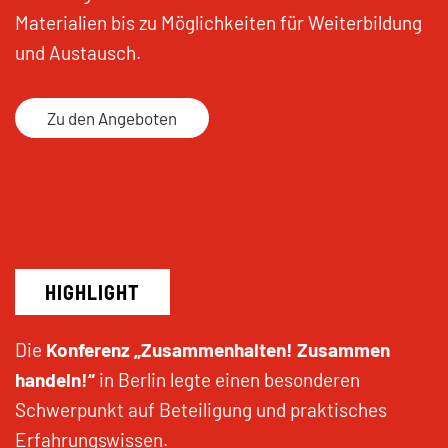
Materialien bis zu Möglichkeiten für Weiterbildung
und Austausch.
Zu den Angeboten
HIGHLIGHT
Die
Konferenz „Zusammenhalten! Zusammen
handeln!“
in Berlin legte einen besonderen
Schwerpunkt auf Beteiligung und praktisches
Erfahrungswissen.