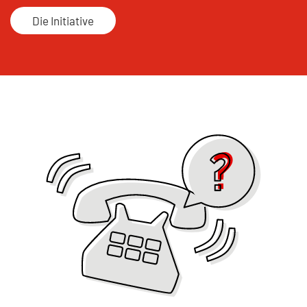
Die Initiative