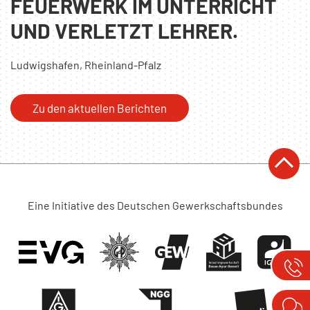
FEUERWERK IM UNTERRICHT
UND VERLETZT LEHRER.
Ludwigshafen, Rheinland-Pfalz
Zu den aktuellen Berichten
Eine Initiative des Deutschen Gewerkschaftsbundes