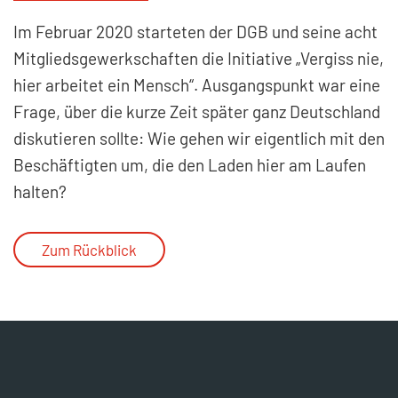
Im Februar 2020 starteten der DGB und seine acht
Mitgliedsgewerkschaften die Initiative „Vergiss nie,
hier arbeitet ein Mensch“. Ausgangspunkt war eine
Frage, über die kurze Zeit später ganz Deutschland
diskutieren sollte: Wie gehen wir eigentlich mit den
Beschäftigten um, die den Laden hier am Laufen
halten?
Zum Rückblick