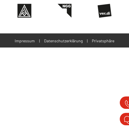
Impressum
|
Datenschutzerklärung
|
Privatsphäre