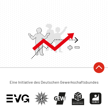
Eine Initiative des Deutschen Gewerkschaftsbundes