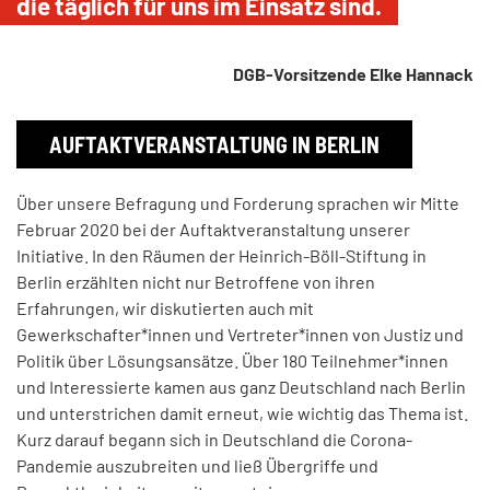
die täglich für uns im Einsatz sind.
DGB-Vorsitzende Elke Hannack
AUFTAKTVERANSTALTUNG IN BERLIN
Über unsere Befragung und Forderung sprachen wir Mitte
Februar 2020 bei der Auftaktveranstaltung unserer
Initiative. In den Räumen der Heinrich-Böll-Stiftung in
Berlin erzählten nicht nur Betroffene von ihren
Erfahrungen, wir diskutierten auch mit
Gewerkschafter*innen und Vertreter*innen von Justiz und
Politik über Lösungsansätze. Über 180 Teilnehmer*innen
und Interessierte kamen aus ganz Deutschland nach Berlin
und unterstrichen damit erneut, wie wichtig das Thema ist.
Kurz darauf begann sich in Deutschland die Corona-
Pandemie auszubreiten und ließ Übergriffe und