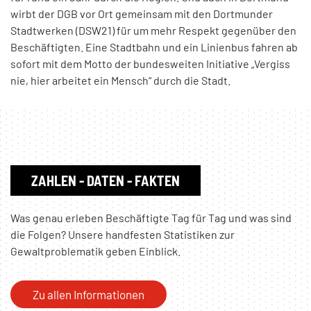
wirbt der DGB vor Ort gemeinsam mit den Dortmunder
Stadtwerken (DSW21) für um mehr Respekt gegenüber den
Beschäftigten. Eine Stadtbahn und ein Linienbus fahren ab
sofort mit dem Motto der bundesweiten Initiative „Vergiss
nie, hier arbeitet ein Mensch“ durch die Stadt.
ZAHLEN - DATEN - FAKTEN
Was genau erleben Beschäftigte Tag für Tag und was sind
die Folgen? Unsere handfesten Statistiken zur
Gewaltproblematik geben Einblick.
Zu allen Informationen