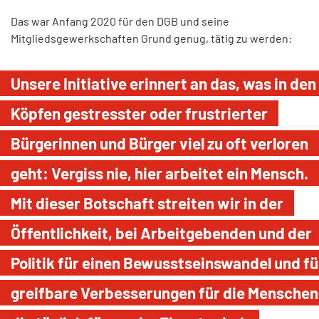
Das war Anfang 2020 für den DGB und seine
Mitgliedsgewerkschaften Grund genug, tätig zu werden:
Unsere Initiative erinnert an das, was in den
Köpfen gestresster oder frustrierter
Bürgerinnen und Bürger viel zu oft verloren
geht: Vergiss nie, hier arbeitet ein Mensch.
Mit dieser Botschaft streiten wir in der
Öffentlichkeit, bei Arbeitgebenden und der
Politik für einen Bewusstseinswandel und fü
greifbare Verbesserungen für die Menschen