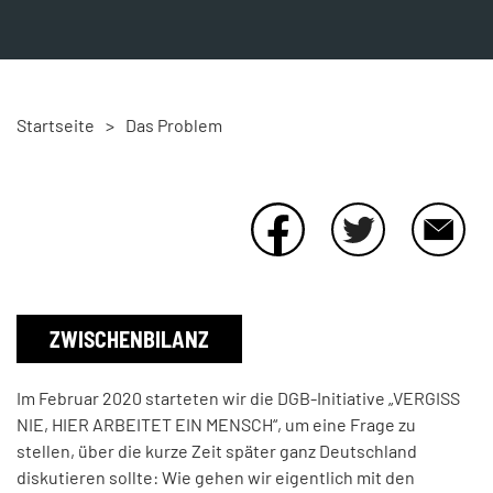
KONTAKT
Startseite
>
Das Problem
ZWISCHENBILANZ
Im Februar 2020 starteten wir die DGB-Initiative „VERGISS
NIE, HIER ARBEITET EIN MENSCH“, um eine Frage zu
stellen, über die kurze Zeit später ganz Deutschland
diskutieren sollte: Wie gehen wir eigentlich mit den