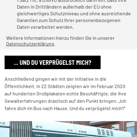
Daten in Drittländern außerhalb der EU ohne
gleichwertiges Schutzniveau und ohne ausreichende
Garantien zum Schutz Ihrer personenbezogenen
Daten verarbeitet werden.
Weitere Informationen hierzu finden Sie in unserer
Datenschutzerklärung
.
... UND DU VERPRÜGELST MICH?
Anschließend gingen wir mit der Initiative in die
Öffentlichkeit. In 22 Städten zeigten wir im Februar 2020
auf hunderten Großplakaten echte Beschäftigte, die ihre
Gewalterfahrungen drastisch auf den Punkt bringen: „Ich
fahre dich im Bus nach Hause. Und du verprügelst mich?“