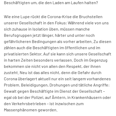
Beschäftigten um, die den Laden am Laufen halten?
Wie eine Lupe rückt die Corona-Krise die Bruchstellen
unserer Gesellschaft in den Fokus: Während viele von uns
sich zuhause in Isolation üben, müssen manche
Berufsgruppen jetzt länger, härter und unter noch
gefährlicheren Bedingungen als vorher arbeiten. Zu diesen
zählen auch die Beschäftigten im öffentlichen und im
privatisierten Sektor. Auf sie kann sich unsere Gesellschaft
in harten Zeiten besonders verlassen. Doch im Gegenzug
bekommen sie nicht von allen den Respekt, der ihnen
zusteht. Neu ist das alles nicht, denn die Gefahr durch
Corona überlagert aktuell nur ein seit langem vorhandenes
Problem. Beleidigungen, Drohungen und tätliche Angriffe:
Gewalt gegen Beschäftigte im Dienst der Gesellschaft –
egal ob bei der Polizei, auf Ämtern, in Krankenhäusern oder
den Verkehrsbetrieben – ist inzwischen zum
Massenphänomen geworden.