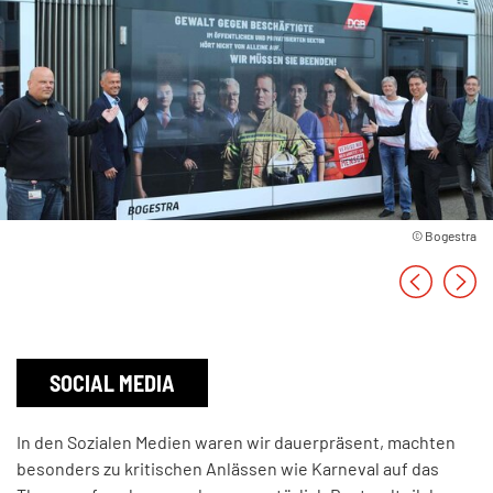
©
Bogestra
SOCIAL MEDIA
In den Sozialen Medien waren wir dauerpräsent, machten
besonders zu kritischen Anlässen wie Karneval auf das