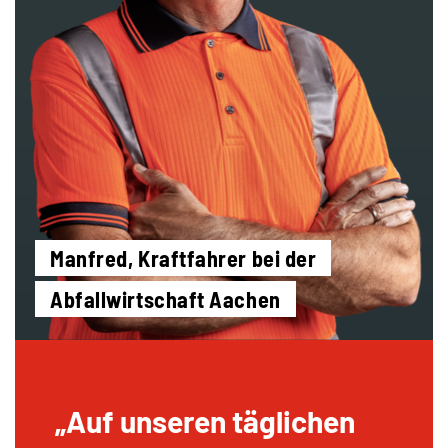
Manfred, Kraftfahrer bei der
Abfallwirtschaft Aachen
Auf unseren täglichen