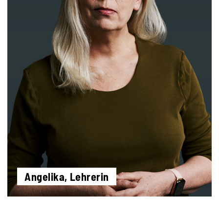
Angelika, Lehrerin