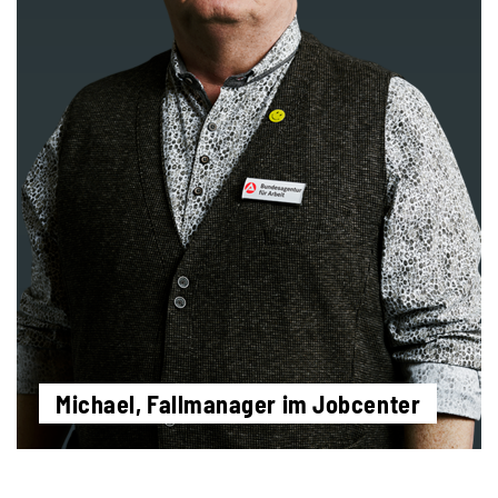
Michael, Fallmanager im Jobcenter