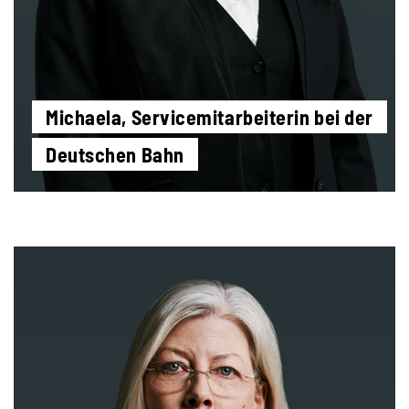
Michaela, Servicemitarbeiterin bei der
Deutschen Bahn