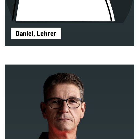
Daniel, Lehrer