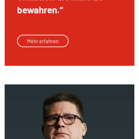
bewahren.
Mehr erfahren