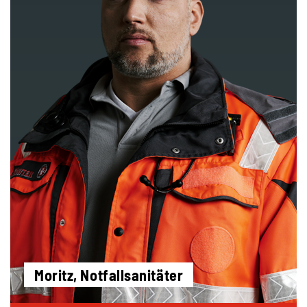
Moritz, Notfallsanitäter