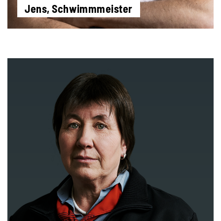
Jens, Schwimmmeister