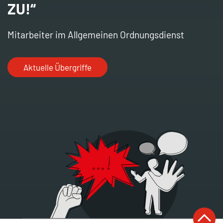
ZU!“
Mitarbeiter im Allgemeinen Ordnungsdienst
Aktuelle Übergriffe