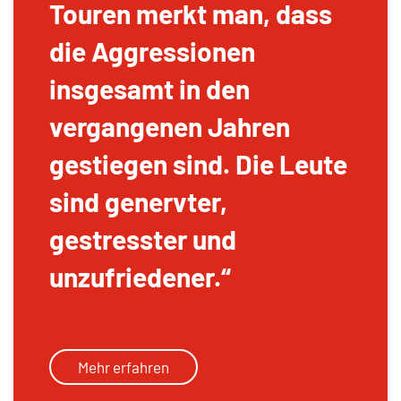
Touren merkt man, dass
die Aggressionen
insgesamt in den
vergangenen Jahren
gestiegen sind. Die Leute
sind genervter,
gestresster und
unzufriedener.
Mehr erfahren