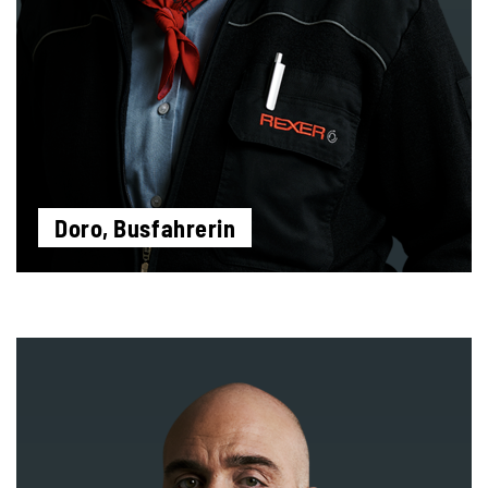
Doro, Busfahrerin