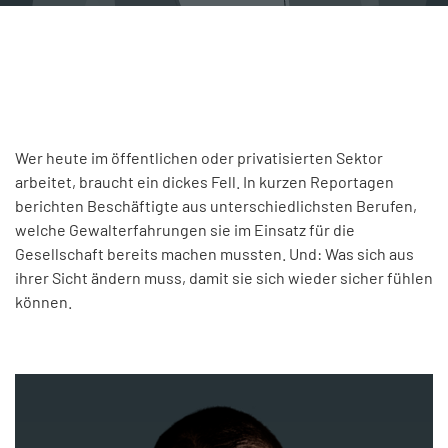
KONTAKT
Wer heute im öffentlichen oder privatisierten Sektor
arbeitet, braucht ein dickes Fell. In kurzen Reportagen
berichten Beschäftigte aus unterschiedlichsten Berufen,
welche Gewalterfahrungen sie im Einsatz für die
Gesellschaft bereits machen mussten. Und: Was sich aus
ihrer Sicht ändern muss, damit sie sich wieder sicher fühlen
können.