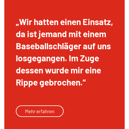
Wir hatten einen Einsatz,
da ist jemand mit einem
Baseballschläger auf uns
losgegangen. Im Zuge
dessen wurde mir eine
Rippe gebrochen.
Mehr erfahren