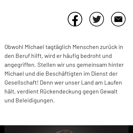
Obwohl Michael tagtäglich Menschen zurück in
den Beruf hilft, wird er häufig bedroht und
angegriffen. Stellen wir uns gemeinsam hinter
Michael und die Beschäftigten im Dienst der
Gesellschaft! Denn wer unser Land am Laufen
hält, verdient Rückendeckung gegen Gewalt
und Beleidigungen.