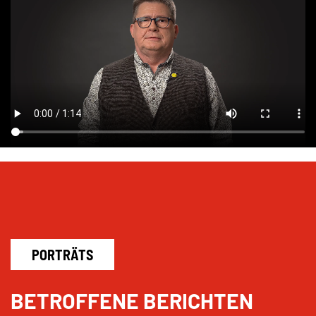
PORTRÄTS
BETROFFENE BERICHTEN