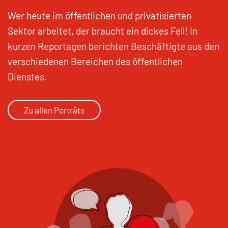
Wer heute im öffentlichen und privatisierten
Sektor arbeitet, der braucht ein dickes Fell! In
kurzen Reportagen berichten Beschäftigte aus den
verschiedenen Bereichen des öffentlichen
Dienstes.
Zu allen Porträts