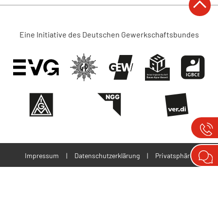
KONTAKT
Eine Initiative des Deutschen Gewerkschaftsbundes
Impressum
|
Datenschutzerklärung
|
Privatsphäre