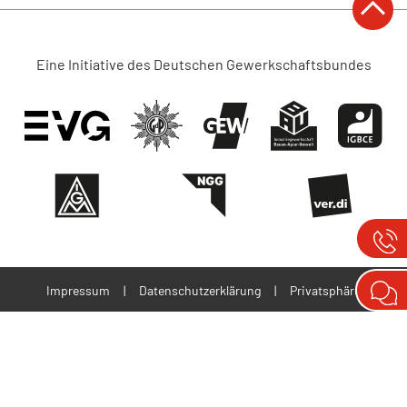
KONTAKT
Eine Initiative des Deutschen Gewerkschaftsbundes
Impressum
|
Datenschutzerklärung
|
Privatsphäre