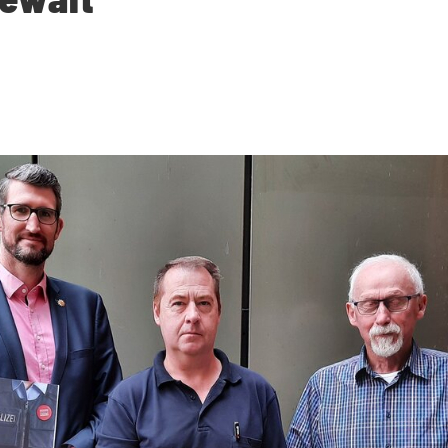
NEWS
MITMACHEN
KONTAKT